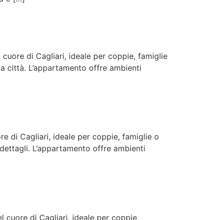
ore di Cagliari, ideale per coppie, famiglie
la città. L’appartamento offre ambienti
di Cagliari, ideale per coppie, famiglie o
dettagli. L’appartamento offre ambienti
uore di Cagliari, ideale per coppie,