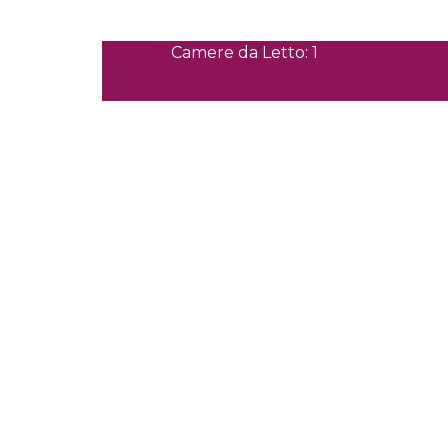
Camere da Letto: 1