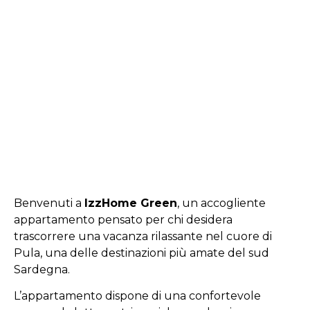
Benvenuti a
IzzHome Green
, un accogliente
appartamento pensato per chi desidera
trascorrere una vacanza rilassante nel cuore di
Pula, una delle destinazioni più amate del sud
Sardegna.
L’appartamento dispone di una confortevole