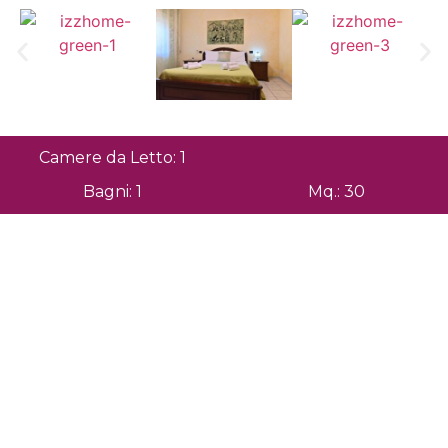
Camere da Letto: 1
Bagni: 1
Mq.: 30