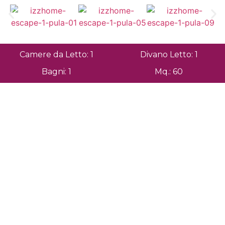
Camere da Letto: 1
Divano Letto: 1
Bagni: 1
Mq.: 60