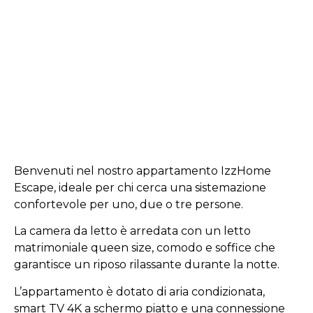
Benvenuti nel nostro appartamento IzzHome
Escape, ideale per chi cerca una sistemazione
confortevole per uno, due o tre persone.
La camera da letto è arredata con un letto
matrimoniale queen size, comodo e soffice che
garantisce un riposo rilassante durante la notte.
L’appartamento è dotato di aria condizionata,
smart TV 4K a schermo piatto e una connessione