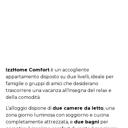
IzzHome Comfort
è un accogliente
appartamento disposto su due livelli, ideale per
famiglie o gruppi di amici che desiderano
trascorrere una vacanza all’insegna del relax e
della comodità.
L’alloggio dispone di
due camere da letto
, una
zona giorno luminosa con soggiorno e cucina
completamente attrezzata, e
due bagni
per