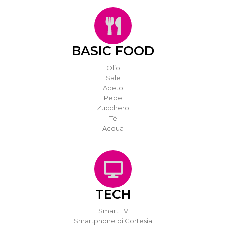
BASIC FOOD
Olio
Sale
Aceto
Pepe
Zucchero
Té
Acqua
TECH
Smart TV
Smartphone di Cortesia