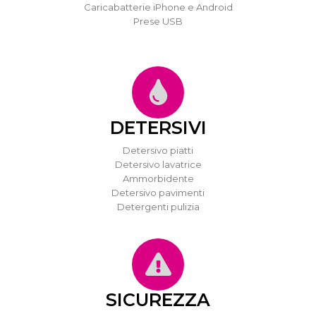
Caricabatterie iPhone e Android
Prese USB
DETERSIVI
Detersivo piatti
Detersivo lavatrice
Ammorbidente
Detersivo pavimenti
Detergenti pulizia
SICUREZZA