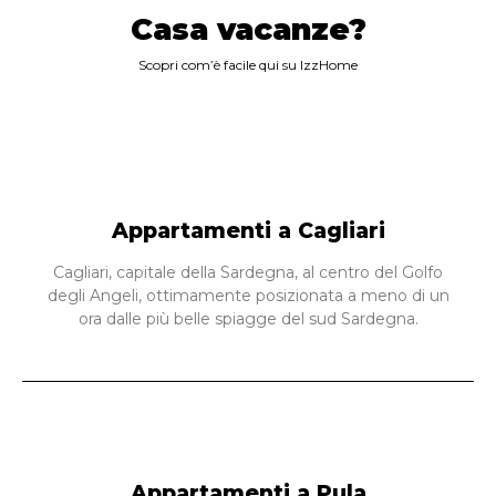
Casa vacanze?
Scopri com’è facile qui su IzzHome
Appartamenti a Cagliari
Cagliari, capitale della Sardegna, al centro del Golfo
degli Angeli, ottimamente posizionata a meno di un
ora dalle più belle spiagge del sud Sardegna.
Appartamenti a Pula