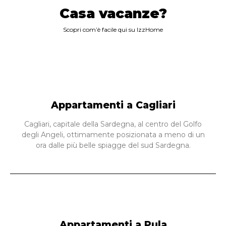
Casa vacanze?
Scopri com’è facile qui su IzzHome
Appartamenti a Cagliari
Cagliari, capitale della Sardegna, al centro del Golfo
degli Angeli, ottimamente posizionata a meno di un
ora dalle più belle spiagge del sud Sardegna.
Appartamenti a Pula