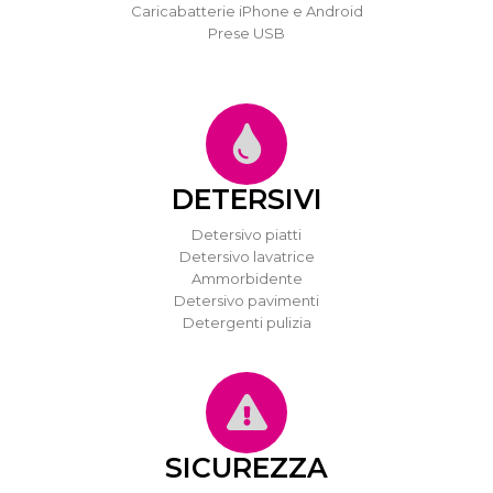
Caricabatterie iPhone e Android
Prese USB
DETERSIVI
Detersivo piatti
Detersivo lavatrice
Ammorbidente
Detersivo pavimenti
Detergenti pulizia
SICUREZZA