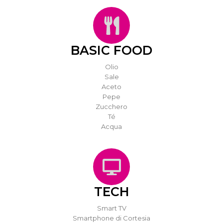
BASIC FOOD
Olio
Sale
Aceto
Pepe
Zucchero
Té
Acqua
TECH
Smart TV
Smartphone di Cortesia