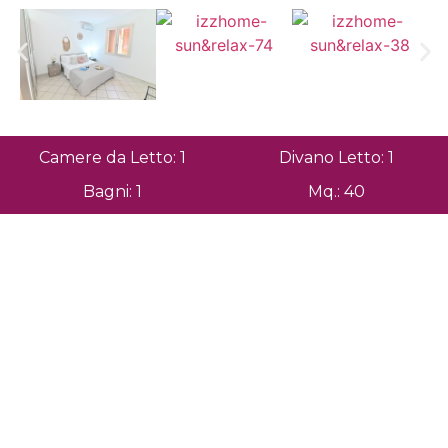
Camere da Letto: 1
Divano Letto: 1
Bagni: 1
Mq.: 40