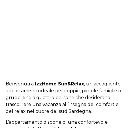
Benvenuti a
IzzHome Sun&Relax
, un accogliente
appartamento ideale per coppie, piccole famiglie o
gruppi fino a quattro persone che desiderano
trascorrere una vacanza all’insegna del comfort e
del relax nel cuore del sud Sardegna.
L’appartamento dispone di una confortevole