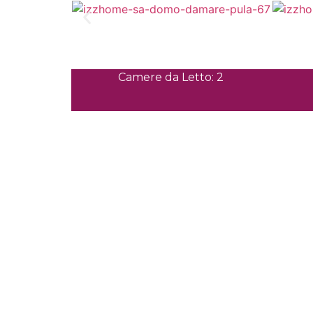
Camere da Letto: 2