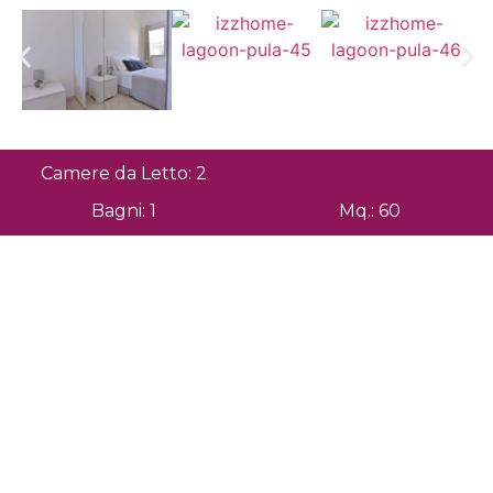
Camere da Letto: 2
Bagni: 1
Mq.: 60