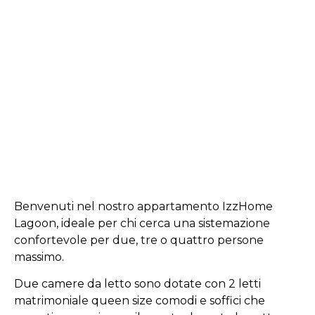
Benvenuti nel nostro appartamento IzzHome
Lagoon, ideale per chi cerca una sistemazione
confortevole per due, tre o quattro persone
massimo.
Due camere da letto sono dotate con 2 letti
matrimoniale queen size comodi e soffici che