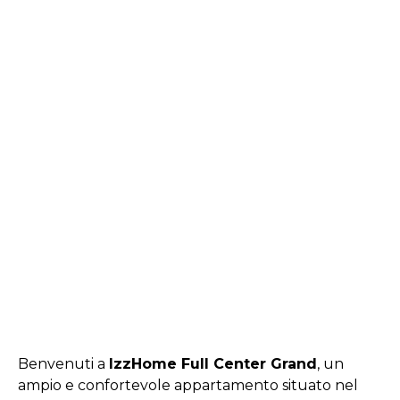
Benvenuti a
IzzHome Full Center Grand
, un
ampio e confortevole appartamento situato nel