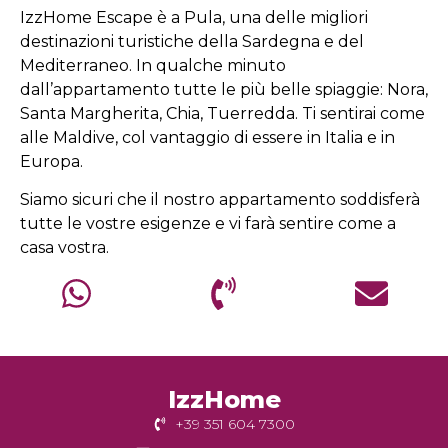
IzzHome Escape è a Pula, una delle migliori
destinazioni turistiche della Sardegna e del
Mediterraneo. In qualche minuto
dall’appartamento tutte le più belle spiaggie: Nora,
Santa Margherita, Chia, Tuerredda. Ti sentirai come
alle Maldive, col vantaggio di essere in Italia e in
Europa.
Siamo sicuri che il nostro appartamento soddisferà
tutte le vostre esigenze e vi farà sentire come a
casa vostra.
IzzHome
+39 351 604 7300