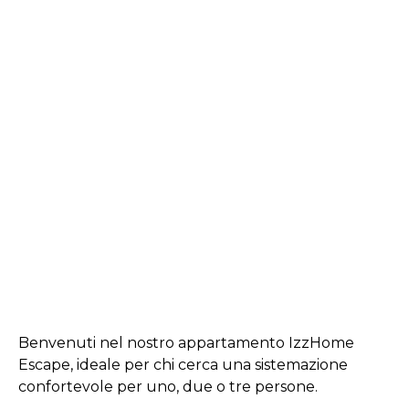
Benvenuti nel nostro appartamento IzzHome
Escape, ideale per chi cerca una sistemazione
confortevole per uno, due o tre persone.