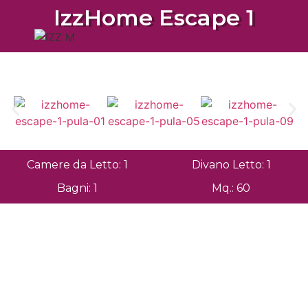
IzzHome Escape 1
Camere da Letto: 1
Divano Letto: 1
Bagni: 1
Mq.: 60