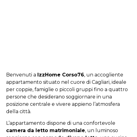
Benvenuti a
IzzHome Corso76
, un accogliente
appartamento situato nel cuore di Cagliari, ideale
per coppie, famiglie o piccoli gruppi fino a quattro
persone che desiderano soggiornare in una
posizione centrale e vivere appieno l’atmosfera
della città.
L’appartamento dispone di una confortevole
camera da letto matrimoniale
, un luminoso