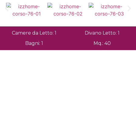
Camere da Letto: 1
Divano Letto: 1
Bagni: 1
Mq.: 40