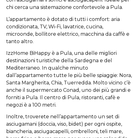
chi cerca una sistemazione confortevole a Pula.
L’appartamento è dotato di tutti i comfort: aria
condizionata, TV, Wi-Fi, lavatrice, cucina,
microonde, bollitore elettrico, macchina da caffè e
tanto altro.
IzzHome BiHappy è a Pula, una delle migliori
destinazioni turistiche della Sardegna e del
Mediterraneo. In qualche minuto
dall’appartamento tutte le più belle spiaggie: Nora,
Santa Margherita, Chia, Tuerredda. Molto vicino c’è
anche il supermercato Conad, uno dei più grandi e
forniti a Pula. Il centro di Pula, ristoranti, cafè e
negozi è a 100 metri.
Inoltre, troverete nell’appartamento un set di
asciugamani (doccia, viso, bidet) per ogni ospite,
biancheria, asciugacapelli, ombrelloni, teli mare,